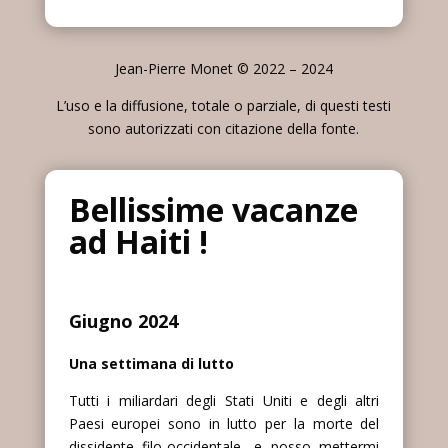
Jean-Pierre Monet © 2022 – 2024
L’uso e la diffusione, totale o parziale, di questi testi
sono autorizzati con citazione della fonte.
Bellissime vacanze
ad Haiti !
Giugno 2024
Una settimana di lutto
Tutti i miliardari degli Stati Uniti e degli altri
Paesi europei sono in lutto per la morte del
dissidente filo-occidentale, e posso mettermi