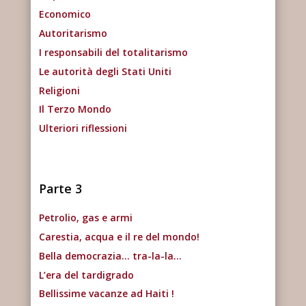
Economico
Autoritarismo
I responsabili del totalitarismo
Le autorità degli Stati Uniti
Religioni
Il Terzo Mondo
Ulteriori riflessioni
Parte 3
Petrolio, gas e armi
Carestia, acqua e il re del mondo!
Bella democrazia… tra-la-la…
L’era del tardigrado
Bellissime vacanze ad Haiti !