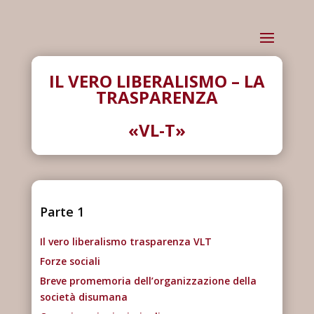
IL VERO LIBERALISMO – LA
TRASPARENZA
«VL-T»
Parte 1
Il vero liberalismo trasparenza VLT
Forze sociali
Breve promemoria dell’organizzazione della
società disumana