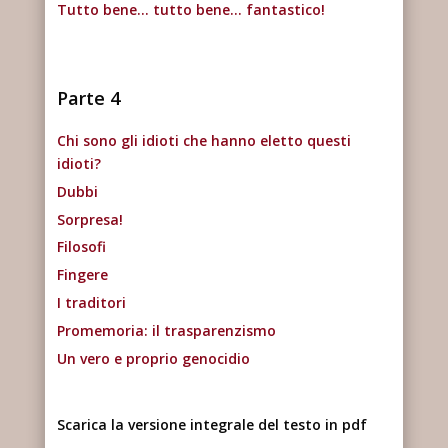
Tutto bene… tutto bene… fantastico!
Parte 4
Chi sono gli idioti che hanno eletto questi
idioti?
Dubbi
Sorpresa!
Filosofi
Fingere
I traditori
Promemoria: il trasparenzismo
Un vero e proprio genocidio
Scarica la versione integrale del testo in pdf