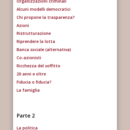
Organizzazioni criminali
Alcuni modelli democratici
Chi propone la trasparenza?
Azioni
Ristrutturazione
Riprendere la lotta
Banca sociale (alternativa)
Co-azionisti
Ricchezza del soffitto
20 anni e oltre
Fiducia o fiducia?
La famiglia
Parte 2
La politica